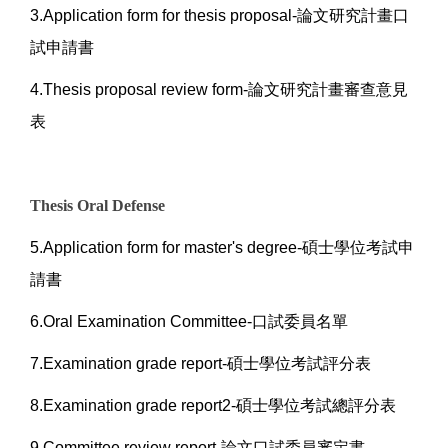
3.Application form for thesis proposal-論文研究計畫口
試申請書
4.Thesis proposal review form-論文研究計畫審查意見
表
Thesis Oral Defense
5.Application form for master's degree-碩士學位考試申
請書
6.Oral Examination Committee-口試委員名單
7.Examination grade report-碩士學位考試評分表
8.Examination grade report2-碩士學位考試總評分表
9.Committee review report-論文口試委員審定書