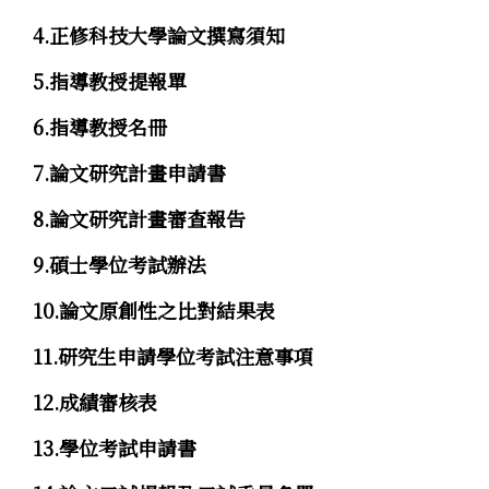
4.正修科技大學論文撰寫須知
5.指導教授提報單
6.指導教授名冊
7.論文研究計畫申請書
8.論文研究計畫審查報告
9.碩士學位考試辦法
10.論文原創性之比對結果表
11.研究生申請學位考試注意事項
12.成績審核表
13.學位考試申請書