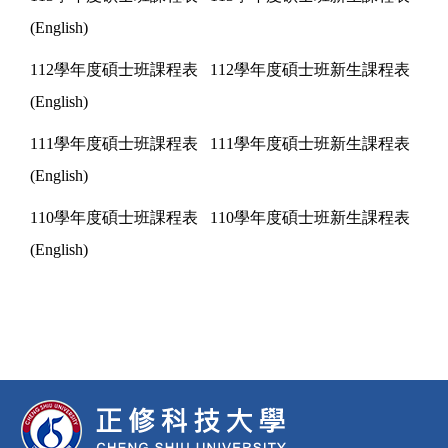
(English)
112學年度碩士班課程表
112學年度碩士班新生課程表
(English)
111學年度碩士班課程表
111學年度碩士班新生課程表
(English)
110學年度碩士班課程表
110學年度碩士班新生課程表
(English)