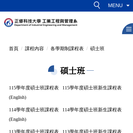
跳
MENU
到
主
要
內
容
區
首頁
課程內容
各學期制課程表
碩士班
碩士班
115學年度碩士班課程表
115學年度碩士班新生課程表
(English)
114學年度碩士班課程表
114學年度碩士班新生課程表
(English)
113學年度碩士班課程表
113學年度碩士班新生課程表