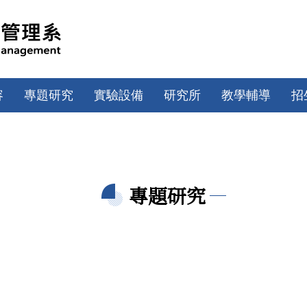
容
專題研究
實驗設備
研究所
教學輔導
招
專題研究