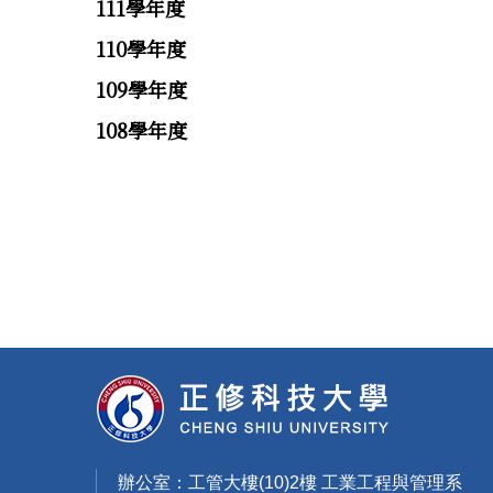
111學年度
110學年度
109學年度
108學年度
辦公室：工管大樓(10)2樓 工業工程與管理系