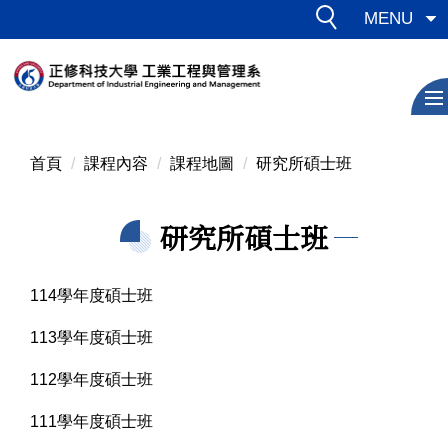
跳
MENU
到
主
要
內
容
區
首頁
課程內容
課程地圖
研究所碩士班
研究所碩士班
114學年度碩士班
113學年度碩士班
112學年度碩士班
111學年度碩士班