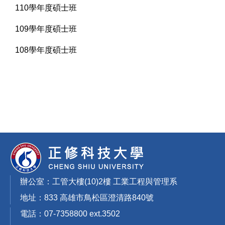
110學年度碩士班
109學年度碩士班
108學年度碩士班
辦公室：工管大樓(10)2樓 工業工程與管理系
地址：833 高雄市鳥松區澄清路840號
電話：07-7358800 ext.3502